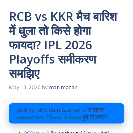
RCB vs KKR मैच बारिश
में धुला तो किसे होगा
फायदा? IPL 2026
Playoffs समीकरण
समझिए
May 13, 2026
by
man mohan
RCB vs KKR Rain Scenario ने बढ़ाया
suspense, Playoffs race हुई दिलचस्प