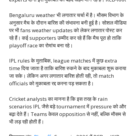
Bengaluru weather भी लगातार चर्चा में है। मौसम विभाग के
अनुसार मैच के दौरान बारिश की संभावना बनी हुई है। सोशल मीडिया
पर भी fans weather updates को लेकर लगातार पोस्ट कर
रहे हैं। कई supporters उम्मीद कर रहे हैं कि मैच पूरा हो ताकि
playoff race का रोमांच बना रहे।
IPL rules के मुताबिक, league matches में कुछ extra
time दिया जाता है ताकि बारिश रुकने के बाद मुकाबला शुरू कराया
जा सके। लेकिन अगर लगातार बारिश होती रही, तो match
officials को मुकाबला रद्द करना पड़ सकता है।
Cricket analysts का मानना है कि इस तरह के rain
scenarios IPL जैसे बड़े tournament में pressure को और
बढ़ा देते हैं। Teams केवल opposition से नहीं, बल्कि मौसम से
भी लड़ रही होती हैं।