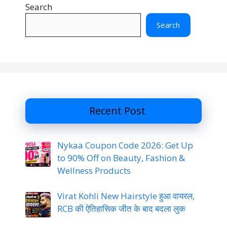
Search
Search
Recent Post
Nykaa Coupon Code 2026: Get Up
to 90% Off on Beauty, Fashion &
Wellness Products
Virat Kohli New Hairstyle हुआ वायरल,
RCB की ऐतिहासिक जीत के बाद बदला लुक