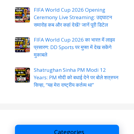
FIFA World Cup 2026 Opening
Ceremony Live Streaming: उद्घाटन
समारोह कब और कहां देखें? जानें पूरी डिटेल
FIFA World Cup 2026 का भारत में लाइव
प्रसारण: DD Sports पर मुफ्त में देख सकेंगे
मुकाबले
Shatrughan Sinha PM Modi 12
Years: PM मोदी को बधाई देने पर बोले शत्रुघ्न
सिन्हा, “यह मेरा राष्ट्रीय कर्तव्य था”
Categories