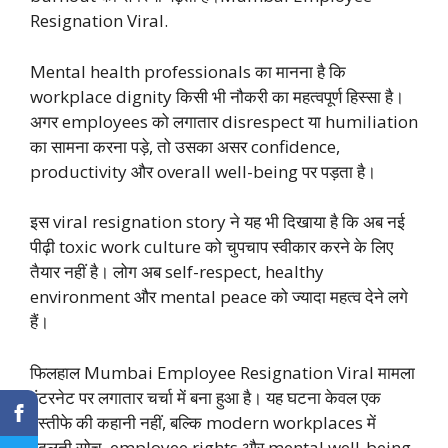
Resignation Viral.
Mental health professionals का मानना है कि
workplace dignity किसी भी नौकरी का महत्वपूर्ण हिस्सा है।
अगर employees को लगातार disrespect या humiliation
का सामना करना पड़े, तो उसका असर confidence,
productivity और overall well-being पर पड़ता है।
इस viral resignation story ने यह भी दिखाया है कि अब नई
पीढ़ी toxic work culture को चुपचाप स्वीकार करने के लिए
तैयार नहीं है। लोग अब self-respect, healthy
environment और mental peace को ज्यादा महत्व देने लगे
हैं।
फिलहाल Mumbai Employee Resignation Viral मामला
इंटरनेट पर लगातार चर्चा में बना हुआ है। यह घटना केवल एक
इस्तीफे की कहानी नहीं, बल्कि modern workplaces में
बदलती सोच, employee rights और mental well-being