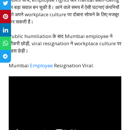
पर बड़ा सवाल बन चुकी है। आने वाले समय में ऐसी घटनाएं कंपनियों
को अपने workplace culture पर दोबारा सोचने के लिए मजबूर
कर सकती हैं।
Public humiliation के बाद Mumbai employee ने
नौकरी छोड़ी, viral resignation ने workplace culture पर
बहस छेड़ी।
Mumbai
Employee
Resignation Viral.