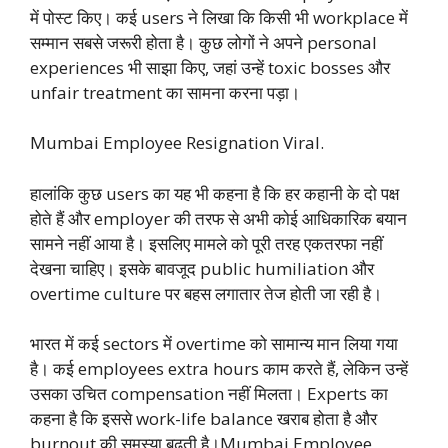
में पोस्ट किए। कई users ने लिखा कि किसी भी workplace में
सम्मान सबसे जरूरी होता है। कुछ लोगों ने अपने personal
experiences भी साझा किए, जहां उन्हें toxic bosses और
unfair treatment का सामना करना पड़ा।
Mumbai Employee Resignation Viral.
हालांकि कुछ users का यह भी कहना है कि हर कहानी के दो पक्ष
होते हैं और employer की तरफ से अभी कोई आधिकारिक बयान
सामने नहीं आया है। इसलिए मामले को पूरी तरह एकतरफा नहीं
देखना चाहिए। इसके बावजूद public humiliation और
overtime culture पर बहस लगातार तेज होती जा रही है।
भारत में कई sectors में overtime को सामान्य मान लिया गया
है। कई employees extra hours काम करते हैं, लेकिन उन्हें
उसका उचित compensation नहीं मिलता। Experts का
कहना है कि इससे work-life balance खराब होता है और
burnout की समस्या बढ़ती है।Mumbai Employee