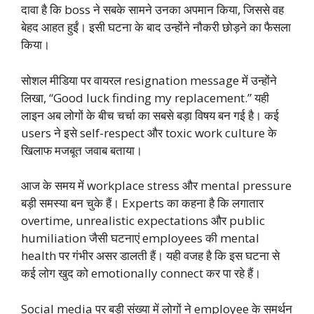
दावा है कि boss ने सबके सामने उनका अपमान किया, जिससे वह
बेहद आहत हुईं। इसी घटना के बाद उन्होंने नौकरी छोड़ने का फैसला
किया।
सोशल मीडिया पर वायरल resignation message में उन्होंने
लिखा, “Good luck finding my replacement.” यही
लाइन अब लोगों के बीच चर्चा का सबसे बड़ा विषय बन गई है। कई
users ने इसे self-respect और toxic work culture के
खिलाफ मजबूत जवाब बताया।
आज के समय में workplace stress और mental pressure
बड़ी समस्या बन चुके हैं। Experts का कहना है कि लगातार
overtime, unrealistic expectations और public
humiliation जैसी घटनाएं employees की mental
health पर गंभीर असर डालती हैं। यही वजह है कि इस घटना से
कई लोग खुद को emotionally connect कर पा रहे हैं।
Social media पर बड़ी संख्या में लोगों ने employee के समर्थन