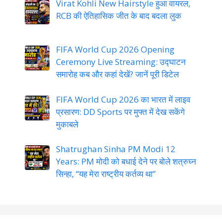
Virat Kohli New Hairstyle हुआ वायरल,
RCB की ऐतिहासिक जीत के बाद बदला लुक
FIFA World Cup 2026 Opening
Ceremony Live Streaming: उद्घाटन
समारोह कब और कहां देखें? जानें पूरी डिटेल
FIFA World Cup 2026 का भारत में लाइव
प्रसारण: DD Sports पर मुफ्त में देख सकेंगे
मुकाबले
Shatrughan Sinha PM Modi 12
Years: PM मोदी को बधाई देने पर बोले शत्रुघ्न
सिन्हा, “यह मेरा राष्ट्रीय कर्तव्य था”