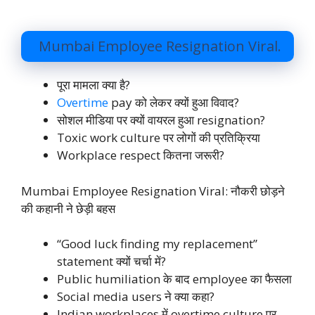
Mumbai Employee Resignation Viral.
पूरा मामला क्या है?
Overtime
pay को लेकर क्यों हुआ विवाद?
सोशल मीडिया पर क्यों वायरल हुआ resignation?
Toxic work culture पर लोगों की प्रतिक्रिया
Workplace respect कितना जरूरी?
Mumbai Employee Resignation Viral: नौकरी छोड़ने
की कहानी ने छेड़ी बहस
“Good luck finding my replacement”
statement क्यों चर्चा में?
Public humiliation के बाद employee का फैसला
Social media users ने क्या कहा?
Indian workplaces में overtime culture पर