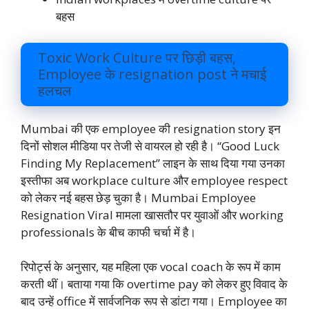
बहस
Toxic Work Culture पर छिड़ी बहस,
Employee के resignation post ने मचाई
हलचल
Mumbai की एक employee की resignation story इन
दिनों सोशल मीडिया पर तेजी से वायरल हो रही है। “Good Luck
Finding My Replacement” लाइन के साथ दिया गया उनका
इस्तीफा अब workplace culture और employee respect
को लेकर नई बहस छेड़ चुका है। Mumbai Employee
Resignation Viral मामला खासतौर पर युवाओं और working
professionals के बीच काफी चर्चा में है।
रिपोर्ट्स के अनुसार, यह महिला एक vocal coach के रूप में काम
करती थीं। बताया गया कि overtime pay को लेकर हुए विवाद के
बाद उन्हें office में सार्वजनिक रूप से डांटा गया। Employee का