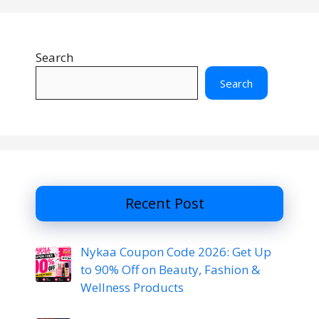
Search
Search
Recent Post
Nykaa Coupon Code 2026: Get Up
to 90% Off on Beauty, Fashion &
Wellness Products