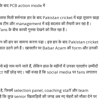
के बाद PCB action mode में
ली शर्मनाक हार के बाद Pakistan cricket में बड़ा तूफान खड़ा
 टीम और management में बड़े बदलाव की तैयारी कर रहा है।
s के बीच काफी गुस्सा देखने को मिल रहा है।
की हार का सामना करना पड़ा। इस हार के बाद Pakistan cricket
भीर सवाल उठने लगे हैं। खासतौर पर Babar Azam की form और उनकी
ाम माने जाते हैं, लेकिन हाल के महीनों में उनका प्रदर्शन उम्मीदों
ct नहीं छोड़ पाए। यही वजह है कि social media पर fans लगातार
 है, जिसमें selection panel, coaching staff और team
ै कि कुछ senior खिलाड़ियों की जगह अब नए चेहरों को मौका देने पर