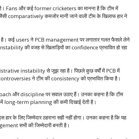
 है। Fans और कई former cricketers का मानना है कि टीम में
ैसी comparatively कमजोर मानी जाने वाली टीम के खिलाफ हार ने
हा है। कई users ने PCB management पर लगातार गलत फैसले लेने
instability की वजह से खिलाड़ियों का confidence प्रभावित हो रहा
rative instability से जूझ रहा है। पिछले कुछ वर्षों में PCB में
ntroversies ने टीम की consistency को प्रभावित किया है।
h और discipline पर सवाल उठाए हैं। उनका कहना है कि टीम
 में long-term planning की कमी दिखाई देती है।
ार के लिए जिम्मेदार ठहराना सही नहीं होगा। उनका कहना है कि यह
ement सभी की जिम्मेदारी बनती है।