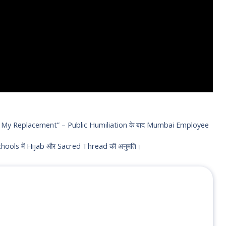
 My Replacement” – Public Humiliation के बाद Mumbai Employee
chools में Hijab और Sacred Thread की अनुमति।