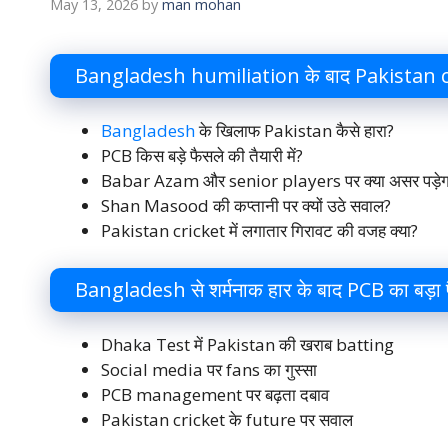
May 13, 2026
by
man mohan
Bangladesh humiliation के बाद Pakistan crick
Bangladesh
के खिलाफ Pakistan कैसे हारा?
PCB किस बड़े फैसले की तैयारी में?
Babar Azam और senior players पर क्या असर पड़ेग
Shan Masood की कप्तानी पर क्यों उठे सवाल?
Pakistan cricket में लगातार गिरावट की वजह क्या?
Bangladesh से शर्मनाक हार के बाद PCB का बड
Dhaka Test में Pakistan की खराब batting
Social media पर fans का गुस्सा
PCB management पर बढ़ता दबाव
Pakistan cricket के future पर सवाल