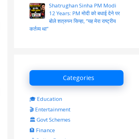
Shatrughan Sinha PM Modi
12 Years: PM मोदी को बधाई देने पर
बोले शत्रुघ्न सिन्हा, “यह मेरा राष्ट्रीय
कर्तव्य था”
Categories
🎓 Education
🎬 Entertainment
🏛 Govt Schemes
🏦 Finance