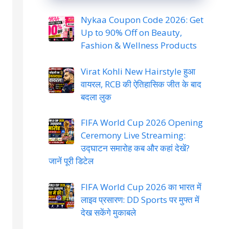
Nykaa Coupon Code 2026: Get
Up to 90% Off on Beauty,
Fashion & Wellness Products
Virat Kohli New Hairstyle हुआ
वायरल, RCB की ऐतिहासिक जीत के बाद
बदला लुक
FIFA World Cup 2026 Opening
Ceremony Live Streaming:
उद्घाटन समारोह कब और कहां देखें?
जानें पूरी डिटेल
FIFA World Cup 2026 का भारत में
लाइव प्रसारण: DD Sports पर मुफ्त में
देख सकेंगे मुकाबले