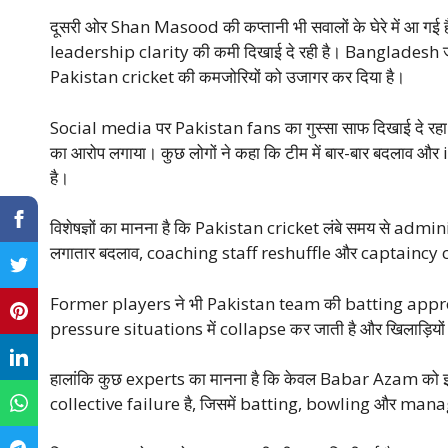
दूसरी ओर Shan Masood की कप्तानी भी सवालों के घेरे में आ गई
leadership clarity की कमी दिखाई दे रही है। Bangladesh ज
Pakistan cricket की कमजोरियों को उजागर कर दिया है।
Social media पर Pakistan fans का गुस्सा साफ दिखाई दे र
का आरोप लगाया। कुछ लोगों ने कहा कि टीम में बार-बार बदलाव और 
है।
विशेषज्ञों का मानना है कि Pakistan cricket लंबे समय से administ
लगातार बदलाव, coaching staff reshuffle और captaincy co
Former players ने भी Pakistan team की batting approac
pressure situations में collapse कर जाती है और खिलाड़ियों
हालांकि कुछ experts का मानना है कि केवल Babar Azam को इस ह
collective failure है, जिसमें batting, bowling और manag