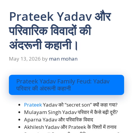
Prateek Yadav और
परिवारिक विवादों की
अंदरूनी कहानी।
May 13, 2026
by
man mohan
Prateek Yadav Family Feud: Yadav
परिवार की अंदरूनी कहानी
Prateek
Yadav को “secret son” क्यों कहा गया?
Mulayam Singh Yadav परिवार में कैसे बढ़ी दूरी?
Aparna Yadav और परिवारिक विवाद
Akhilesh Yadav और Prateek के रिश्तों में तनाव