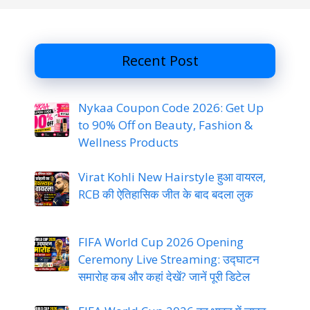
Recent Post
Nykaa Coupon Code 2026: Get Up
to 90% Off on Beauty, Fashion &
Wellness Products
Virat Kohli New Hairstyle हुआ वायरल,
RCB की ऐतिहासिक जीत के बाद बदला लुक
FIFA World Cup 2026 Opening
Ceremony Live Streaming: उद्घाटन
समारोह कब और कहां देखें? जानें पूरी डिटेल