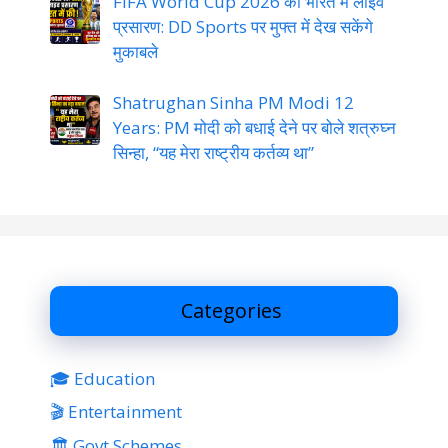
FIFA World Cup 2026 का भारत में लाइव
प्रसारण: DD Sports पर मुफ्त में देख सकेंगे
मुकाबले
Shatrughan Sinha PM Modi 12
Years: PM मोदी को बधाई देने पर बोले शत्रुघ्न
सिन्हा, “यह मेरा राष्ट्रीय कर्तव्य था”
Categories
🎓 Education
🎬 Entertainment
🏛 Govt Schemes