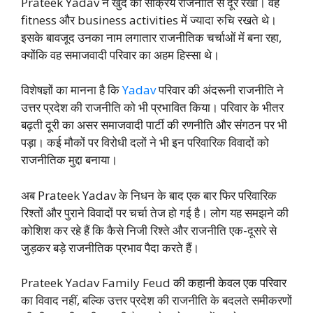
Prateek Yadav ने खुद को सक्रिय राजनीति से दूर रखा। वह
fitness और business activities में ज्यादा रुचि रखते थे।
इसके बावजूद उनका नाम लगातार राजनीतिक चर्चाओं में बना रहा,
क्योंकि वह समाजवादी परिवार का अहम हिस्सा थे।
विशेषज्ञों का मानना है कि
Yadav
परिवार की अंदरूनी राजनीति ने
उत्तर प्रदेश की राजनीति को भी प्रभावित किया। परिवार के भीतर
बढ़ती दूरी का असर समाजवादी पार्टी की रणनीति और संगठन पर भी
पड़ा। कई मौकों पर विरोधी दलों ने भी इन परिवारिक विवादों को
राजनीतिक मुद्दा बनाया।
अब Prateek Yadav के निधन के बाद एक बार फिर परिवारिक
रिश्तों और पुराने विवादों पर चर्चा तेज हो गई है। लोग यह समझने की
कोशिश कर रहे हैं कि कैसे निजी रिश्ते और राजनीति एक-दूसरे से
जुड़कर बड़े राजनीतिक प्रभाव पैदा करते हैं।
Prateek Yadav Family Feud की कहानी केवल एक परिवार
का विवाद नहीं, बल्कि उत्तर प्रदेश की राजनीति के बदलते समीकरणों