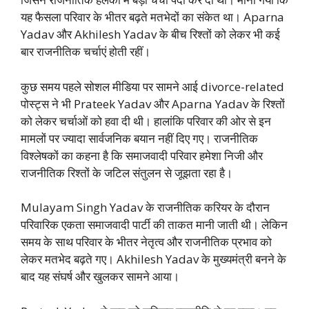
यह फैसला परिवार के भीतर बढ़ते मतभेदों का संकेत था। Aparna
Yadav और Akhilesh Yadav के बीच रिश्तों को लेकर भी कई
बार राजनीतिक चर्चाएं होती रहीं।
कुछ समय पहले सोशल मीडिया पर सामने आई divorce-related
पोस्ट्स ने भी Prateek Yadav और Aparna Yadav के रिश्तों
को लेकर चर्चाओं को हवा दी थी। हालांकि परिवार की ओर से इन
मामलों पर ज्यादा सार्वजनिक बयान नहीं दिए गए। राजनीतिक
विश्लेषकों का कहना है कि समाजवादी परिवार हमेशा निजी और
राजनीतिक रिश्तों के जटिल संतुलन से जूझता रहा है।
Mulayam Singh Yadav के राजनीतिक करियर के दौरान
परिवारिक एकता समाजवादी पार्टी की ताकत मानी जाती थी। लेकिन
समय के साथ परिवार के भीतर नेतृत्व और राजनीतिक प्रभाव को
लेकर मतभेद बढ़ते गए। Akhilesh Yadav के मुख्यमंत्री बनने के
बाद यह संघर्ष और खुलकर सामने आया।