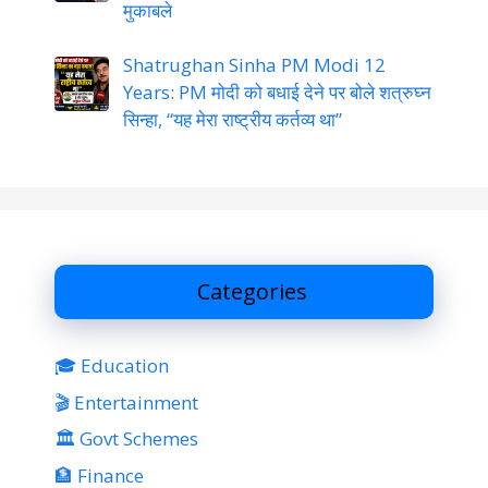
मुकाबले
Shatrughan Sinha PM Modi 12
Years: PM मोदी को बधाई देने पर बोले शत्रुघ्न
सिन्हा, “यह मेरा राष्ट्रीय कर्तव्य था”
Categories
🎓 Education
🎬 Entertainment
🏛 Govt Schemes
🏦 Finance