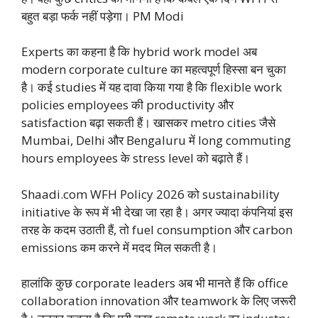
बहुत बड़ा फर्क नहीं पड़ेगा। PM Modi
Experts का कहना है कि hybrid work model अब
modern corporate culture का महत्वपूर्ण हिस्सा बन चुका
है। कई studies में यह दावा किया गया है कि flexible work
policies employees की productivity और
satisfaction बढ़ा सकती हैं। खासकर metro cities जैसे
Mumbai, Delhi और Bengaluru में long commuting
hours employees के stress level को बढ़ाते हैं।
Shaadi.com WFH Policy 2026 को sustainability
initiative के रूप में भी देखा जा रहा है। अगर ज्यादा कंपनियां इस
तरह के कदम उठाती हैं, तो fuel consumption और carbon
emissions कम करने में मदद मिल सकती है।
हालांकि कुछ corporate leaders अब भी मानते हैं कि office
collaboration innovation और teamwork के लिए जरूरी