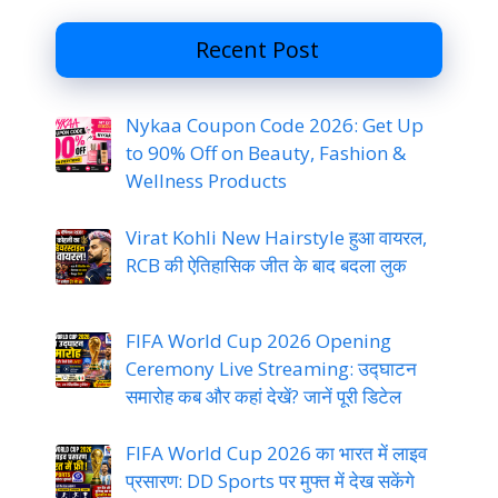
Recent Post
Nykaa Coupon Code 2026: Get Up
to 90% Off on Beauty, Fashion &
Wellness Products
Virat Kohli New Hairstyle हुआ वायरल,
RCB की ऐतिहासिक जीत के बाद बदला लुक
FIFA World Cup 2026 Opening
Ceremony Live Streaming: उद्घाटन
समारोह कब और कहां देखें? जानें पूरी डिटेल
FIFA World Cup 2026 का भारत में लाइव
प्रसारण: DD Sports पर मुफ्त में देख सकेंगे