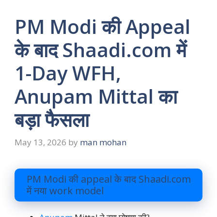
PM Modi की Appeal
के बाद Shaadi.com में
1-Day WFH,
Anupam Mittal का
बड़ा फैसला
May 13, 2026
by
man mohan
PM Modi की appeal के बाद Shaadi.com
में नया work model