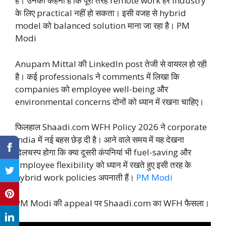
है। उनका कहना है कि पूरी तरह remote work हर industry
के लिए practical नहीं हो सकता। इसी वजह से hybrid
model को balanced solution माना जा रहा है। PM
Modi
Anupam Mittal की LinkedIn post तेजी से वायरल हो रही
है। कई professionals ने comments में लिखा कि
companies को employee well-being और
environmental concerns दोनों को ध्यान में रखना चाहिए।
फिलहाल Shaadi.com WFH Policy 2026 ने corporate
India में नई बहस छेड़ दी है। आने वाले समय में यह देखना
दिलचस्प होगा कि क्या दूसरी कंपनियां भी fuel-saving और
employee flexibility को ध्यान में रखते हुए इसी तरह के
hybrid work policies अपनाती हैं।
PM Modi
PM Modi की appeal पर Shaadi.com का WFH फैसला।