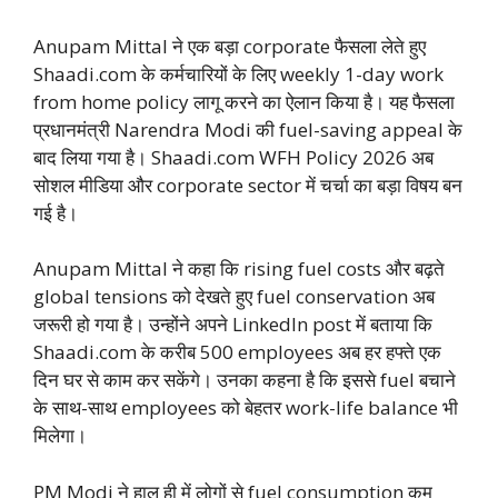
Anupam Mittal ने एक बड़ा corporate फैसला लेते हुए
Shaadi.com के कर्मचारियों के लिए weekly 1-day work
from home policy लागू करने का ऐलान किया है। यह फैसला
प्रधानमंत्री Narendra Modi की fuel-saving appeal के
बाद लिया गया है। Shaadi.com WFH Policy 2026 अब
सोशल मीडिया और corporate sector में चर्चा का बड़ा विषय बन
गई है।
Anupam Mittal ने कहा कि rising fuel costs और बढ़ते
global tensions को देखते हुए fuel conservation अब
जरूरी हो गया है। उन्होंने अपने LinkedIn post में बताया कि
Shaadi.com के करीब 500 employees अब हर हफ्ते एक
दिन घर से काम कर सकेंगे। उनका कहना है कि इससे fuel बचाने
के साथ-साथ employees को बेहतर work-life balance भी
मिलेगा।
PM Modi ने हाल ही में लोगों से fuel consumption कम