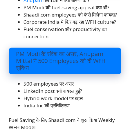
Anupam
Mittal ने क्या घोषणा की?
PM Modi की fuel-saving appeal क्या थी?
Shaadi.com employees को कैसे मिलेगा फायदा?
Corporate India में फिर बढ़ रहा WFH culture?
Fuel conservation और productivity का
connection
PM Modi के संदेश का असर, Anupam
Mittal ने 500 Employees को दी WFH
सुविधा
500 employees पर असर
LinkedIn post क्यों वायरल हुई?
Hybrid work model पर बहस
India Inc की प्रतिक्रिया
Fuel Saving के लिए Shaadi.com ने शुरू किया Weekly
WFH Model