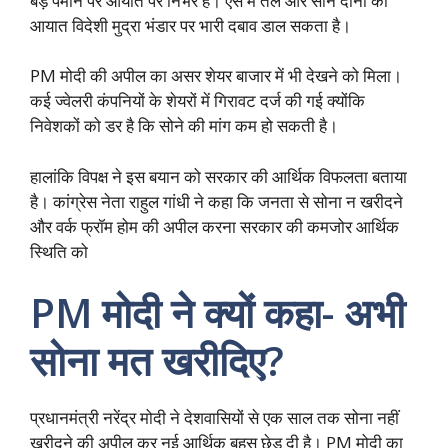
बड़े पैमाने पर आयात पर निर्भर है। ऐसे में तेल और सोने दोनों का
आयात विदेशी मुद्रा भंडार पर भारी दबाव डाल सकता है।
PM मोदी की अपील का असर शेयर बाजार में भी देखने को मिला।
कई ज्वेलरी कंपनियों के शेयरों में गिरावट दर्ज की गई क्योंकि
निवेशकों को डर है कि सोने की मांग कम हो सकती है।
हालांकि विपक्ष ने इस बयान को सरकार की आर्थिक विफलता बताया
है। कांग्रेस नेता राहुल गांधी ने कहा कि जनता से सोना न खरीदने
और वर्क फ्रॉम होम की अपील करना सरकार की कमजोर आर्थिक
स्थिति को
PM मोदी ने क्यों कहा- अभी
सोना मत खरीदिए?
प्रधानमंत्री नरेंद्र मोदी ने देशवासियों से एक साल तक सोना नहीं
खरीदने की अपील कर नई आर्थिक बहस छेड़ दी है। PM मोदी का