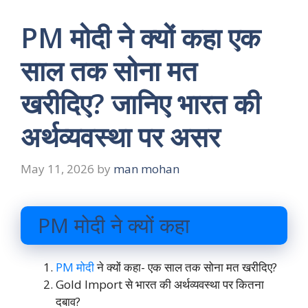
PM मोदी ने क्यों कहा एक
साल तक सोना मत
खरीदिए? जानिए भारत की
अर्थव्यवस्था पर असर
May 11, 2026
by
man mohan
PM मोदी ने क्यों कहा
PM मोदी
ने क्यों कहा- एक साल तक सोना मत खरीदिए?
Gold Import से भारत की अर्थव्यवस्था पर कितना
दबाव?