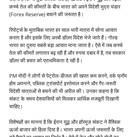
कच्चे तेल की कीमतों के बीच भारत को अपने विदेशी मुद्रा भंडार
(Forex Reserve) बचाने की जरूरत है।
रिपोर्ट्स के मुताबिक भारत हर साल भारी मात्रा में सोना आयात
करता है और इसके लिए अरबों डॉलर विदेश भेजे जाते हैं। गोल्ड
भारत का दूसरा सबसे बड़ा आयात माना जाता है। ऐसे में जब कच्चे
तेल की कीमतें लगातार बढ़ रही हैं और रुपया दबाव में है, तब सरकार
डॉलर की बचत को प्राथमिकता दे रही है।
PM मोदी ने लोगों से पेट्रोल-डीजल की खपत कम करने, वर्क फ्रॉम
होम अपनाने, पब्लिक ट्रांसपोर्ट इस्तेमाल करने और गैर-जरूरी
विदेशी यात्राओं से बचने की भी अपील की। उनका कहना है कि
संकट के समय देशवासियों को मिलकर आर्थिक मजबूती दिखानी
चाहिए।
विशेषज्ञों का मानना है कि ईरान युद्ध और हॉरमुज़ संकट ने वैश्विक
ऊर्जा बाजार को हिला दिया है। भारत अपनी ऊर्जा जरूरतों के लिए