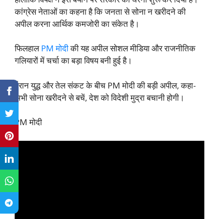
कांग्रेस नेताओं का कहना है कि जनता से सोना न खरीदने की
अपील करना आर्थिक कमजोरी का संकेत है।
फिलहाल
PM मोदी
की यह अपील सोशल मीडिया और राजनीतिक
गलियारों में चर्चा का बड़ा विषय बनी हुई है।
ईरान युद्ध और तेल संकट के बीच PM मोदी की बड़ी अपील, कहा-
अभी सोना खरीदने से बचें, देश को विदेशी मुद्रा बचानी होगी।
PM मोदी