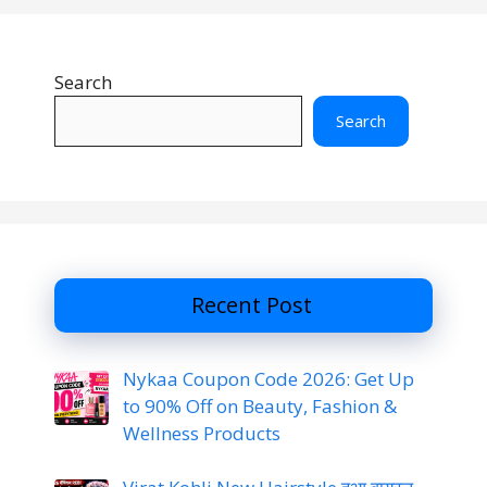
Search
Search
Recent Post
Nykaa Coupon Code 2026: Get Up
to 90% Off on Beauty, Fashion &
Wellness Products