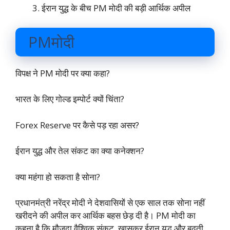
ईरान युद्ध के बीच PM मोदी की बड़ी आर्थिक अपील
PMमोदी
विपक्ष ने PM मोदी पर क्या कहा?
भारत के लिए गोल्ड इम्पोर्ट क्यों चिंता?
Forex Reserve पर कैसे पड़ रहा असर?
ईरान युद्ध और तेल संकट का क्या कनेक्शन?
क्या महंगा हो सकता है सोना?
प्रधानमंत्री नरेंद्र मोदी ने देशवासियों से एक साल तक सोना नहीं
खरीदने की अपील कर आर्थिक बहस छेड़ दी है। PM मोदी का
कहना है कि मौजूदा वैश्विक संकट, खासकर ईरान युद्ध और बढ़ती