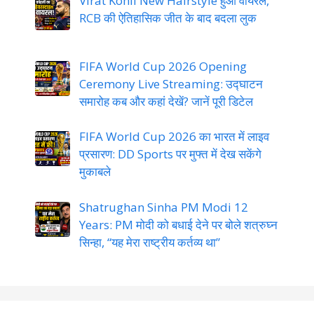
Virat Kohli New Hairstyle हुआ वायरल,
RCB की ऐतिहासिक जीत के बाद बदला लुक
FIFA World Cup 2026 Opening
Ceremony Live Streaming: उद्घाटन
समारोह कब और कहां देखें? जानें पूरी डिटेल
FIFA World Cup 2026 का भारत में लाइव
प्रसारण: DD Sports पर मुफ्त में देख सकेंगे
मुकाबले
Shatrughan Sinha PM Modi 12
Years: PM मोदी को बधाई देने पर बोले शत्रुघ्न
सिन्हा, “यह मेरा राष्ट्रीय कर्तव्य था”