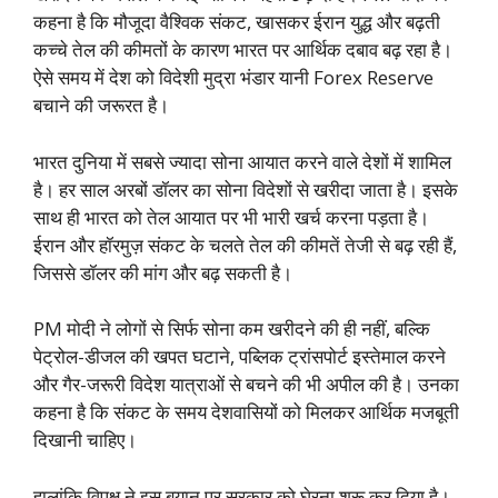
कहना है कि मौजूदा वैश्विक संकट, खासकर ईरान युद्ध और बढ़ती
कच्चे तेल की कीमतों के कारण भारत पर आर्थिक दबाव बढ़ रहा है।
ऐसे समय में देश को विदेशी मुद्रा भंडार यानी Forex Reserve
बचाने की जरूरत है।
भारत दुनिया में सबसे ज्यादा सोना आयात करने वाले देशों में शामिल
है। हर साल अरबों डॉलर का सोना विदेशों से खरीदा जाता है। इसके
साथ ही भारत को तेल आयात पर भी भारी खर्च करना पड़ता है।
ईरान और हॉरमुज़ संकट के चलते तेल की कीमतें तेजी से बढ़ रही हैं,
जिससे डॉलर की मांग और बढ़ सकती है।
PM मोदी ने लोगों से सिर्फ सोना कम खरीदने की ही नहीं, बल्कि
पेट्रोल-डीजल की खपत घटाने, पब्लिक ट्रांसपोर्ट इस्तेमाल करने
और गैर-जरूरी विदेश यात्राओं से बचने की भी अपील की है। उनका
कहना है कि संकट के समय देशवासियों को मिलकर आर्थिक मजबूती
दिखानी चाहिए।
हालांकि विपक्ष ने इस बयान पर सरकार को घेरना शुरू कर दिया है।