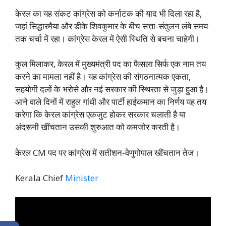
केरल का यह संकट कांग्रेस को कर्नाटक की याद भी दिला रहा है,
जहां सिद्धारमैया और डीके शिवकुमार के बीच सत्ता-संतुलन लंबे समय
तक चर्चा में रहा। कांग्रेस केरल में ऐसी स्थिति से बचना चाहेगी।
कुल मिलाकर, केरल में मुख्यमंत्री पद का फैसला सिर्फ एक नाम तय
करने का मामला नहीं है। यह कांग्रेस की संगठनात्मक एकता,
सहयोगी दलों के भरोसे और नई सरकार की स्थिरता से जुड़ा हुआ है।
आने वाले दिनों में राहुल गांधी और पार्टी हाईकमान का निर्णय यह तय
करेगा कि केरल कांग्रेस एकजुट होकर सरकार चलाती है या
अंदरूनी खींचतान उसकी शुरुआत को कमजोर करती है।
केरल CM पद पर कांग्रेस में सतीशन-वेणुगोपाल खींचतान तेज।
Kerala Chief
Minister