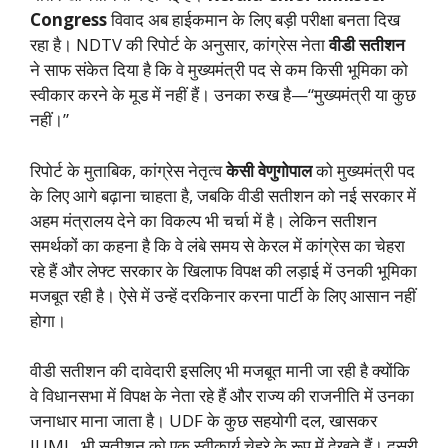
Congress
विवाद अब हाईकमान के लिए बड़ी परीक्षा बनता दिख
रहा है। NDTV की रिपोर्ट के अनुसार, कांग्रेस नेता
वीडी सतीशन
ने साफ संकेत दिया है कि वे मुख्यमंत्री पद से कम किसी भूमिका को
स्वीकार करने के मूड में नहीं हैं। उनका रुख है—“मुख्यमंत्री या कुछ
नहीं।”
रिपोर्ट के मुताबिक, कांग्रेस नेतृत्व
केसी वेणुगोपाल
को मुख्यमंत्री पद
के लिए आगे बढ़ाना चाहता है, जबकि वीडी सतीशन को नई सरकार में
अहम मंत्रालय देने का विकल्प भी चर्चा में है। लेकिन सतीशन
समर्थकों का कहना है कि वे लंबे समय से केरल में कांग्रेस का चेहरा
रहे हैं और लेफ्ट सरकार के खिलाफ विपक्ष की लड़ाई में उनकी भूमिका
मजबूत रही है। ऐसे में उन्हें दरकिनार करना पार्टी के लिए आसान नहीं
होगा।
वीडी सतीशन की दावेदारी इसलिए भी मजबूत मानी जा रही है क्योंकि
वे विधानसभा में विपक्ष के नेता रहे हैं और राज्य की राजनीति में उनका
जनाधार माना जाता है। UDF के कुछ सहयोगी दल, खासकर
IUML, भी सतीशन को एक स्वीकार्य चेहरे के रूप में देखते हैं। दूसरी