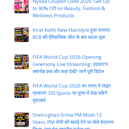
Nykaa Coupon Code 2026: Get Up
to 90% Off on Beauty, Fashion &
Wellness Products
Virat Kohli New Hairstyle हुआ वायरल,
RCB की ऐतिहासिक जीत के बाद बदला लुक
FIFA World Cup 2026 Opening
Ceremony Live Streaming: उद्घाटन
समारोह कब और कहां देखें? जानें पूरी डिटेल
FIFA World Cup 2026 का भारत में लाइव
प्रसारण: DD Sports पर मुफ्त में देख सकेंगे
मुकाबले
Shatrughan Sinha PM Modi 12
Years: PM मोदी को बधाई देने पर बोले शत्रुघ्न