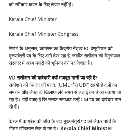
को स्वीकार करने के लिए तैयार नहीं हैं।
Kerala Chief Minister
Kerala Chief Minister Congress
रिपोर्ट के अनुसार, कांग्रेस का केंद्रीय नेतृत्व KC वेणुगोपाल को
मुख्यमंत्री पद के लिए आगे देख रहा है, जबकि सतीशन को वेणुगोपाल
सरकार में अहम मंत्री की भूमिका देने पर विचार है।
VD सतीशन की दावेदारी क्यों मजबूत मानी जा रही है?
सतीशन को जनता की पसंद, IUML जैसे UDF सहयोगी दलों का
समर्थन और लेफ्ट के खिलाफ लंबे समय से लड़ाई का चेहरा बताया जा
रहा है। यही वजह है कि उनके समर्थक उन्हें CM पद का दावेदार मान
रहे हैं।
केरल में कांग्रेस की जीत के बाद मुख्यमंत्री पद को लेकर पार्टी के
भीतर खींचतान तेज हो गई है।
Kerala Chief Minister