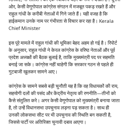
ओर, केसी वेणुगोपाल कांग्रेस संगठन में मजबूत पकड़ रखते हैं और
राहुल गांधी के करीबी नेताओं में गिने जाते हैं। यही वजह है कि
हाईकमान उनके नाम पर गंभीरता से विचार कर रहा है। Kerala
Chief Minister
इस पूरे मामले में राहुल गांधी की भूमिका बेहद अहम हो गई है। रिपोर्ट
के अनुसार, राहुल गांधी ने केरल कांग्रेस के वरिष्ठ नेताओं और पूर्व
प्रदेश अध्यक्षों की बैठक बुलाई है, ताकि मुख्यमंत्री पद पर सहमति
बनाई जा सके। कांग्रेस नहीं चाहेगी कि सरकार गठन से पहले ही
गुटबाजी खुलकर सामने आए।
कांग्रेस के सामने सबसे बड़ी चुनौती यह है कि वह विधायकों की राय,
सहयोगी दलों की पसंद और केंद्रीय नेतृत्व की रणनीति—तीनों को
कैसे संतुलित करे। अगर केसी वेणुगोपाल को मुख्यमंत्री बनाया जाता
है, तो उन्हें विधानसभा उपचुनाव लड़ना पड़ सकता है। साथ ही
उनकी लोकसभा सीट पर भी उपचुनाव की स्थिति बन सकती है,
जिससे पार्टी पर अतिरिक्त चुनावी दबाव आएगा।