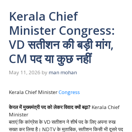
Kerala Chief
Minister Congress:
VD सतीशन की बड़ी मांग,
CM पद या कुछ नहीं
May 11, 2026
by
man mohan
Kerala Chief Minister
Congress
केरल में मुख्यमंत्री पद को लेकर विवाद क्यों बढ़ा?
Kerala Chief
Minister
बताएं कि कांग्रेस के VD सतीशन ने शीर्ष पद के लिए अपना रुख
सख्त कर लिया है। NDTV के मुताबिक, सतीशन किसी भी दूसरे पद