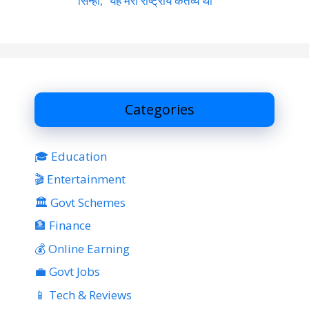
सिन्हा, “यह मेरा राष्ट्रीय कर्तव्य था”
Categories
🎓 Education
🎬 Entertainment
🏛 Govt Schemes
🏦 Finance
💰 Online Earning
💼 Govt Jobs
📱 Tech & Reviews