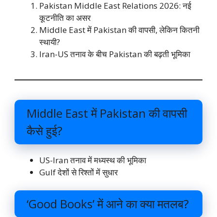
Pakistan Middle East Relations 2026: नई
कूटनीति का असर
Middle East में Pakistan की वापसी, लेकिन कितनी
स्थायी?
Iran-US तनाव के बीच Pakistan की बढ़ती भूमिका
Middle East में Pakistan की वापसी
कैसे हुई?
US-Iran तनाव में मध्यस्थ की भूमिका
Gulf देशों से रिश्तों में सुधार
‘Good Books’ में आने का क्या मतलब?