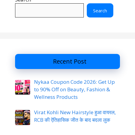
Search
Recent Post
Nykaa Coupon Code 2026: Get Up
to 90% Off on Beauty, Fashion &
Wellness Products
Virat Kohli New Hairstyle हुआ वायरल,
RCB की ऐतिहासिक जीत के बाद बदला लुक