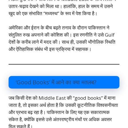
उतार-चढ़ाव देखने को मिला था। हालांकि, हाल के समय में उसने
खुद को एक संभावित “मध्यस्थ” के रूप में पेश किया है।
अमेरिका और ईरान के बीच बढ़ते तनाव के दौरान पाकिस्तान ने
संतुलित रुख अपनाने की कोशिश की। इस रणनीति ने उसे Gulf
देशों के करीब लाने में मदद की। साथ ही, उसकी भौगोलिक स्थिति
और ऐतिहासिक संबंध भी इस प्रक्रिया में सहायक।
‘Good Books’ में आने का क्या मतलब?
जब किसी देश को Middle East की “good books” में माना
जाता है, तो इसका अर्थ होता है कि उसकी कूटनीतिक विश्वसनीयता
और प्रभाव बढ़ रहा है। पाकिस्तान के लिए यह एक सकारात्मक
संकेत है, क्योंकि इससे उसे अंतरराष्ट्रीय मंचों पर अधिक अवसर
मिल सकते हैं।