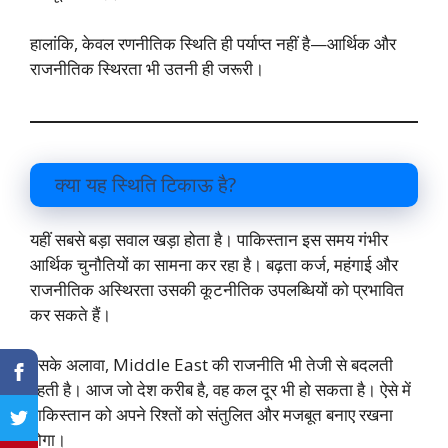
हालांकि, केवल रणनीतिक स्थिति ही पर्याप्त नहीं है—आर्थिक और
राजनीतिक स्थिरता भी उतनी ही जरूरी।
क्या यह स्थिति टिकाऊ है?
यहीं सबसे बड़ा सवाल खड़ा होता है। पाकिस्तान इस समय गंभीर
आर्थिक चुनौतियों का सामना कर रहा है। बढ़ता कर्ज, महंगाई और
राजनीतिक अस्थिरता उसकी कूटनीतिक उपलब्धियों को प्रभावित
कर सकते हैं।
इसके अलावा, Middle East की राजनीति भी तेजी से बदलती
रहती है। आज जो देश करीब है, वह कल दूर भी हो सकता है। ऐसे में
पाकिस्तान को अपने रिश्तों को संतुलित और मजबूत बनाए रखना
होगा।