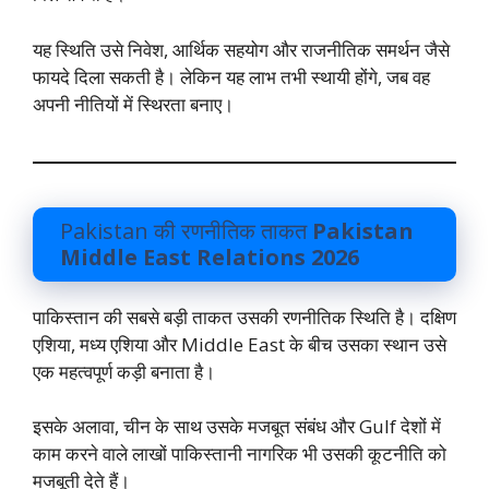
यह स्थिति उसे निवेश, आर्थिक सहयोग और राजनीतिक समर्थन जैसे
फायदे दिला सकती है। लेकिन यह लाभ तभी स्थायी होंगे, जब वह
अपनी नीतियों में स्थिरता बनाए।
Pakistan की रणनीतिक ताकत
Pakistan
Middle East Relations 2026
पाकिस्तान की सबसे बड़ी ताकत उसकी रणनीतिक स्थिति है। दक्षिण
एशिया, मध्य एशिया और Middle East के बीच उसका स्थान उसे
एक महत्वपूर्ण कड़ी बनाता है।
इसके अलावा, चीन के साथ उसके मजबूत संबंध और Gulf देशों में
काम करने वाले लाखों पाकिस्तानी नागरिक भी उसकी कूटनीति को
मजबूती देते हैं।