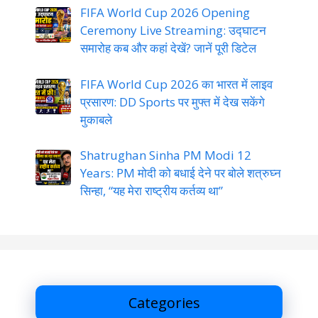
FIFA World Cup 2026 Opening
Ceremony Live Streaming: उद्घाटन
समारोह कब और कहां देखें? जानें पूरी डिटेल
FIFA World Cup 2026 का भारत में लाइव
प्रसारण: DD Sports पर मुफ्त में देख सकेंगे
मुकाबले
Shatrughan Sinha PM Modi 12
Years: PM मोदी को बधाई देने पर बोले शत्रुघ्न
सिन्हा, “यह मेरा राष्ट्रीय कर्तव्य था”
Categories