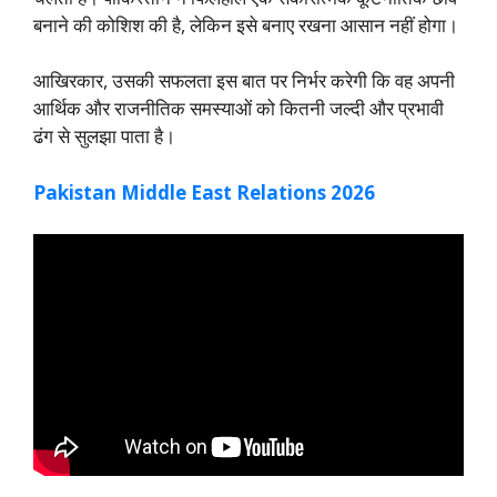
बनाने की कोशिश की है, लेकिन इसे बनाए रखना आसान नहीं होगा।
आखिरकार, उसकी सफलता इस बात पर निर्भर करेगी कि वह अपनी
आर्थिक और राजनीतिक समस्याओं को कितनी जल्दी और प्रभावी
ढंग से सुलझा पाता है।
Pakistan Middle East Relations 2026