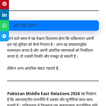
आगे क्या होगा?
आने वाले समय में यह देखना दिलचस्प होगा कि पाकिस्तान अपनी
इस नई भूमिका को कैसे निभाता है। अगर वह सफलतापूर्वक
मध्यस्थता करता है और अपनी आंतरिक समस्याओं को नियंत्रित
करता है, तो उसकी स्थिति और मजबूत हो सकती है।
लेकिन अगर आंतरिक संकट गहराते हैं,
Pakistan Middle East Relations 2026
यह दिखाता
है कि अंतरराष्ट्रीय राजनीति में अवसर और चुनौतियां साथ-साथ
चलती हैं। पाकिस्तान ने फिलहाल एक सकारात्मक कूटनीतिक छवि