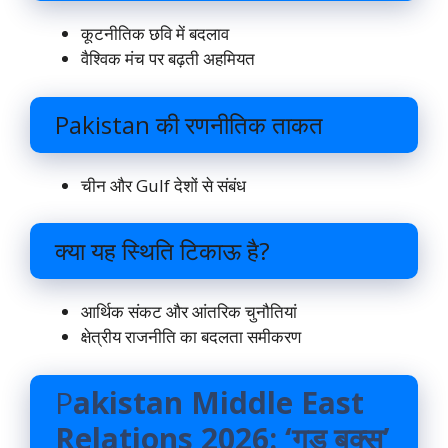
कूटनीतिक छवि में बदलाव
वैश्विक मंच पर बढ़ती अहमियत
Pakistan की रणनीतिक ताकत
चीन और Gulf देशों से संबंध
क्या यह स्थिति टिकाऊ है?
आर्थिक संकट और आंतरिक चुनौतियां
क्षेत्रीय राजनीति का बदलता समीकरण
P
akistan Middle East
Relations 2026: ‘गुड बुक्स’