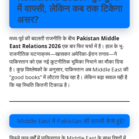
में वापसी, लेकिन कब तक टिकेगा
असर?
मध्य-पूर्व की बदलती राजनीति के बीच
Pakistan Middle
East Relations 2026
एक बार फिर चर्चा में है। हाल के भू-
राजनीतिक घटनाक्रम—खासकर अमेरिका-ईरान तनाव—ने
पाकिस्तान को एक नई कूटनीतिक भूमिका निभाने का मौका दिया
है। कुछ विश्लेषकों के अनुसार, पाकिस्तान अब Middle East की
“good books” में लौटता दिख रहा है। लेकिन बड़ा सवाल यही है
कि यह स्थिति कितनी टिकाऊ है।
Middle East में Pakistan की वापसी कैसे हुई?
पिछले कुछ वर्षों में पाकिस्तान के Middle East के साथ रिश्तों में