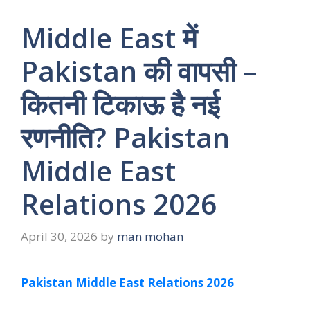
Middle East में
Pakistan की वापसी –
कितनी टिकाऊ है नई
रणनीति? Pakistan
Middle East
Relations 2026
April 30, 2026
by
man mohan
Pakistan Middle East Relations 2026