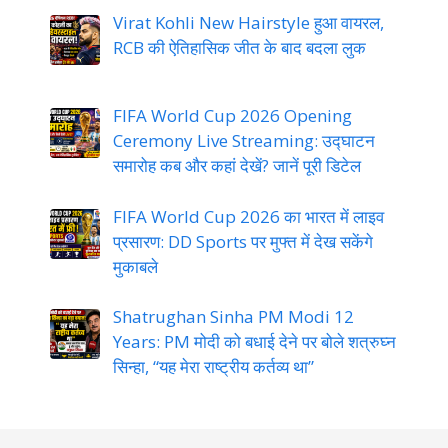
Virat Kohli New Hairstyle हुआ वायरल,
RCB की ऐतिहासिक जीत के बाद बदला लुक
FIFA World Cup 2026 Opening
Ceremony Live Streaming: उद्घाटन
समारोह कब और कहां देखें? जानें पूरी डिटेल
FIFA World Cup 2026 का भारत में लाइव
प्रसारण: DD Sports पर मुफ्त में देख सकेंगे
मुकाबले
Shatrughan Sinha PM Modi 12
Years: PM मोदी को बधाई देने पर बोले शत्रुघ्न
सिन्हा, “यह मेरा राष्ट्रीय कर्तव्य था”