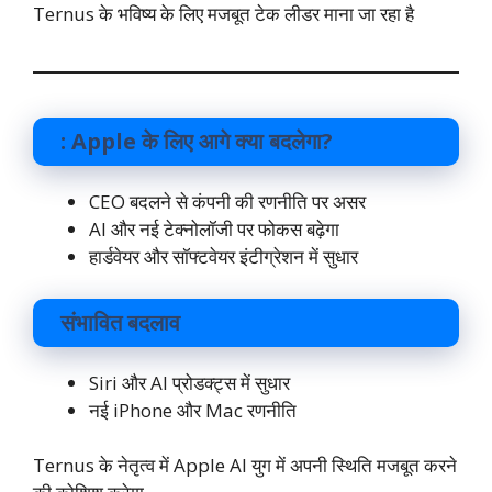
Ternus के भविष्य के लिए मजबूत टेक लीडर माना जा रहा है
: Apple के लिए आगे क्या बदलेगा?
CEO बदलने से कंपनी की रणनीति पर असर
AI और नई टेक्नोलॉजी पर फोकस बढ़ेगा
हार्डवेयर और सॉफ्टवेयर इंटीग्रेशन में सुधार
संभावित बदलाव
Siri और AI प्रोडक्ट्स में सुधार
नई iPhone और Mac रणनीति
Ternus के नेतृत्व में Apple AI युग में अपनी स्थिति मजबूत करने