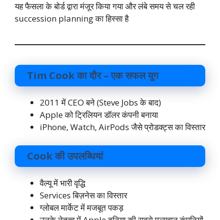
यह फैसला के बोर्ड द्वारा मंजूर किया गया और लंबे समय से चल रही
succession planning का हिस्सा है
Tim Cook का दौर – एक सफल युग
2011 में CEO बने (Steve Jobs के बाद)
Apple को ट्रिलियन डॉलर कंपनी बनाया
iPhone, Watch, AirPods जैसे प्रोडक्ट्स का विस्तार
Cook की उपलब्धियां
वैल्यू में भारी वृद्धि
Services बिज़नेस का विस्तार
ग्लोबल मार्केट में मजबूत पकड़
उनके नेतृत्व में Apple दुनिया की सबसे मूल्यवान कंपनियों