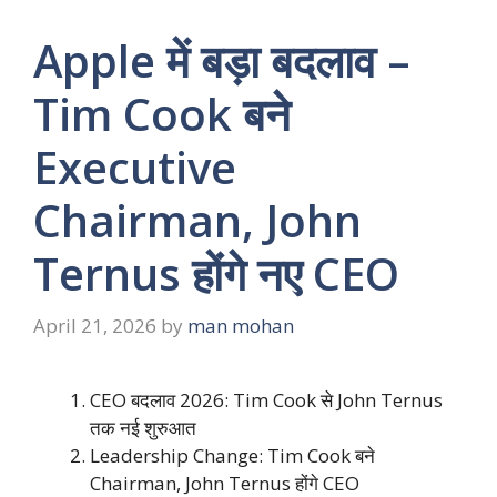
Apple में बड़ा बदलाव –
Tim Cook बने
Executive
Chairman, John
Ternus होंगे नए CEO
April 21, 2026
by
man mohan
CEO बदलाव 2026: Tim Cook से John Ternus
तक नई शुरुआत
Leadership Change: Tim Cook बने
Chairman, John Ternus होंगे CEO