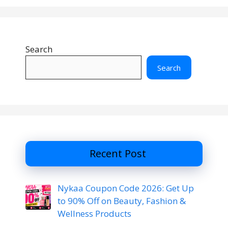
Search
Search
Recent Post
Nykaa Coupon Code 2026: Get Up
to 90% Off on Beauty, Fashion &
Wellness Products