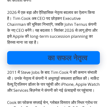
की कोशिश करेगा
2026 में एक बड़ा और ऐतिहासिक नेतृत्व बदलाव का ऐलान किया
है। Tim Cook अब CEO पद छोड़कर Executive
Chairman की भूमिका निभाएंगे, जबकि John Ternus कंपनी
के नए CEO बनेंगे। यह बदलाव 1 सितंबर 2026 से लागू होगा और
इसे Apple की long-term succession planning का
हिस्सा माना जा रहा है।
Tim Cook
का सफल नेतृत्व
2011 में Steve Jobs के बाद Tim Cook ने की कमान संभाली
थी। उनके नेतृत्व में कंपनी ने अभूतपूर्व सफलता हासिल की। मार्केट
वैल्यू ट्रिलियन डॉलर के पार पहुंची और iPhone, Apple Watch
और Services बिज़नेस ने कंपनी को नई ऊंचाइयों पर पहुंचाया।
Cook का फोकस सप्लाई चेन, ग्लोबल विस्तार और स्थिर ग्रोथ पर