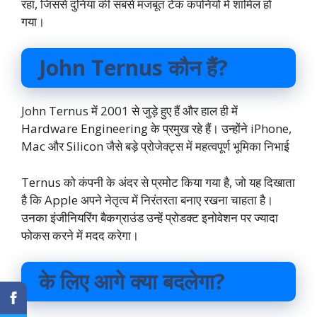
रहा, जिससे दुनिया की सबसे मजबूत टेक कंपनियों में शामिल हो
गया।
John Ternus कौन हैं?
John Ternus में 2001 से जुड़े हुए हैं और हाल ही में
Hardware Engineering के प्रमुख रहे हैं। उन्होंने iPhone,
Mac और Silicon जैसे बड़े प्रोजेक्ट्स में महत्वपूर्ण भूमिका निभाई
Ternus को कंपनी के अंदर से प्रमोट किया गया है, जो यह दिखाता
है कि Apple अपने नेतृत्व में निरंतरता बनाए रखना चाहता है।
उनका इंजीनियरिंग बैकग्राउंड उन्हें प्रोडक्ट इनोवेशन पर ज्यादा
फोकस करने में मदद करेगा।
के लिए आगे क्या बदलेगा?