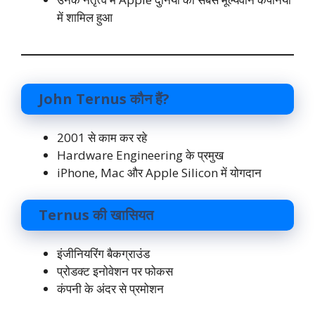
में शामिल हुआ
John Ternus कौन हैं?
2001 से काम कर रहे
Hardware Engineering के प्रमुख
iPhone, Mac और Apple Silicon में योगदान
Ternus की खासियत
इंजीनियरिंग बैकग्राउंड
प्रोडक्ट इनोवेशन पर फोकस
कंपनी के अंदर से प्रमोशन