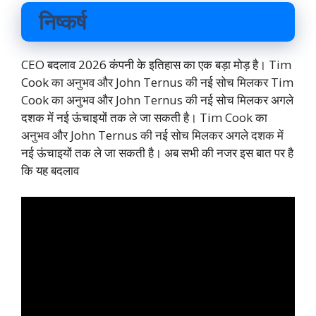
निष्कर्ष
CEO बदलाव 2026 कंपनी के इतिहास का एक बड़ा मोड़ है। Tim
Cook का अनुभव और John Ternus की नई सोच मिलकर Tim
Cook का अनुभव और John Ternus की नई सोच मिलकर अगले
दशक में नई ऊंचाइयों तक ले जा सकती है। Tim Cook का
अनुभव और John Ternus की नई सोच मिलकर अगले दशक में
नई ऊंचाइयों तक ले जा सकती है। अब सभी की नजर इस बात पर है
कि यह बदलाव