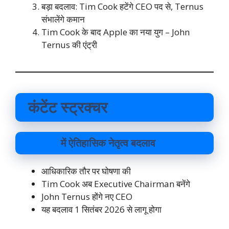
बड़ा बदलाव: Tim Cook हटेंगे CEO पद से, Ternus
संभालेंगे कमान
Tim Cook के बाद Apple का नया युग – John
Ternus की एंट्री
कंटेंट स्ट्रक्चर
Apple
में ऐतिहासिक नेतृत्व बदलाव
आधिकारिक तौर पर घोषणा की
Tim Cook अब Executive Chairman बनेंगे
John Ternus होंगे नए CEO
यह बदलाव 1 सितंबर 2026 से लागू होगा