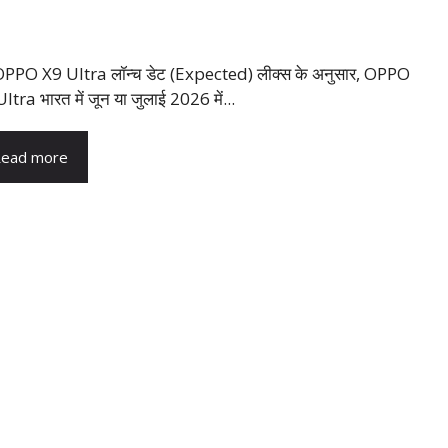
OPPO X9 Ultra लॉन्च डेट (Expected) लीक्स के अनुसार, OPPO
ltra भारत में जून या जुलाई 2026 में...
ead more