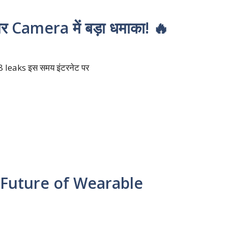
Camera में बड़ा धमाका! 🔥
8 leaks इस समय इंटरनेट पर
 Future of Wearable