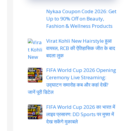
Nykaa Coupon Code 2026: Get
Up to 90% Off on Beauty,
Fashion & Wellness Products
Virat Kohli New Hairstyle हुआ
वायरल, RCB की ऐतिहासिक जीत के बाद
बदला लुक
FIFA World Cup 2026 Opening
Ceremony Live Streaming:
उद्घाटन समारोह कब और कहां देखें?
जानें पूरी डिटेल
FIFA World Cup 2026 का भारत में
लाइव प्रसारण: DD Sports पर मुफ्त में
देख सकेंगे मुकाबले