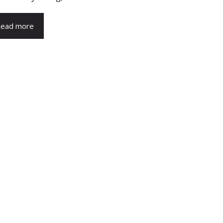
ead more