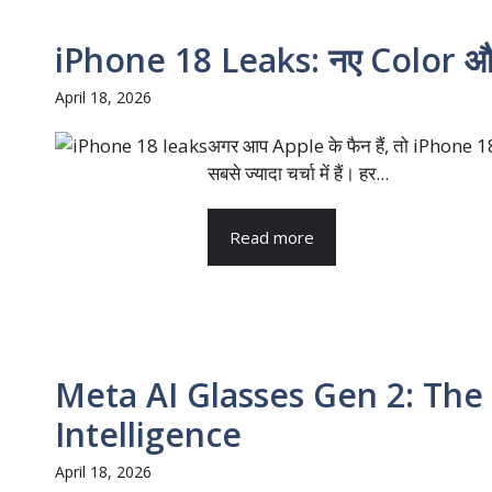
iPhone 18 Leaks: नए Color और 
April 18, 2026
अगर आप Apple के फैन हैं, तो iPhone 1
सबसे ज्यादा चर्चा में हैं। हर...
Read more
Meta AI Glasses Gen 2: The
Intelligence
April 18, 2026