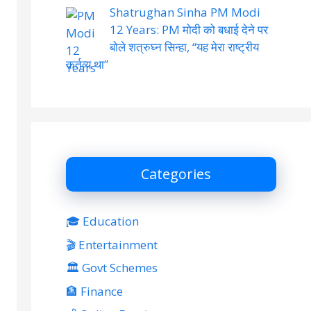
Shatrughan Sinha PM Modi
12 Years: PM मोदी को बधाई देने पर
बोले शत्रुघ्न सिन्हा, “यह मेरा राष्ट्रीय
कर्तव्य था”
Categories
🎓 Education
🎬 Entertainment
🏛 Govt Schemes
🏦 Finance